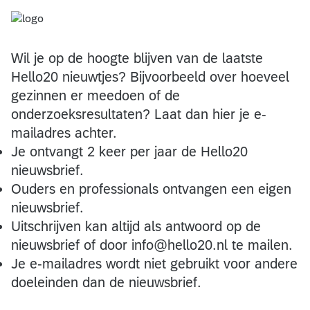
Wil je op de hoogte blijven van de laatste
Hello20 nieuwtjes? Bijvoorbeeld over hoeveel
gezinnen er meedoen of de
onderzoeksresultaten? Laat dan hier je e-
mailadres achter.
Je ontvangt 2 keer per jaar de Hello20
nieuwsbrief.
Ouders en professionals ontvangen een eigen
nieuwsbrief.
Uitschrijven kan altijd als antwoord op de
nieuwsbrief of door info@hello20.nl te mailen.
Je e-mailadres wordt niet gebruikt voor andere
doeleinden dan de nieuwsbrief.